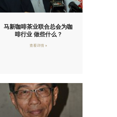
马新咖啡茶业联合总会为咖
啡行业 做些什么 ?
查看详情 »