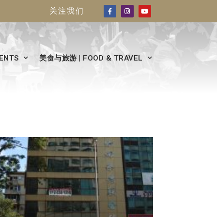
关注我们
ENTS
美食与旅游 | FOOD & TRAVEL