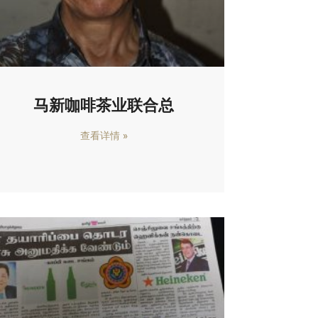
马新咖啡茶业联合总
查看详情 »