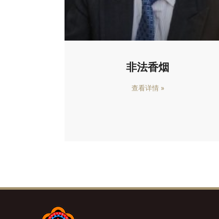
非法香烟
查看详情 »