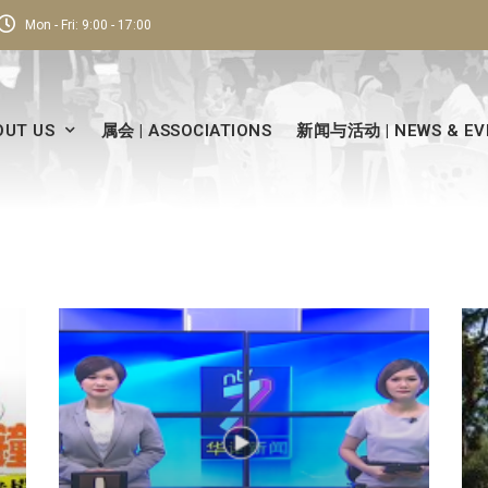
Mon - Fri: 9:00 - 17:00
UT US
属会 | ASSOCIATIONS
新闻与活动 | NEWS & EV