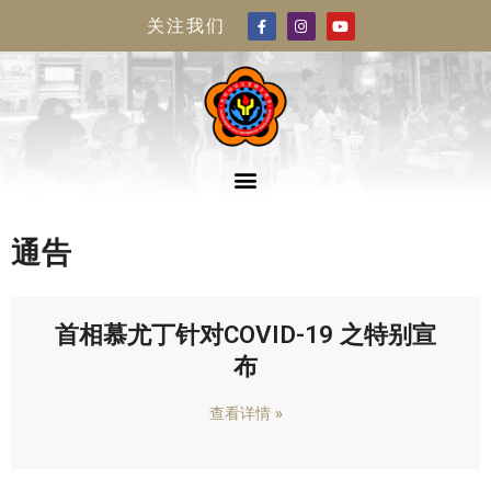
关注我们
通告
首相慕尤丁针对COVID-19 之特别宣
布
查看详情 »