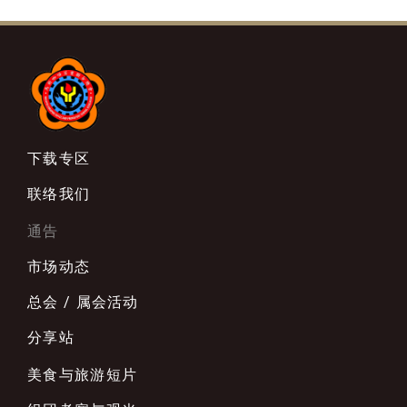
下载专区
联络我们
通告
市场动态
总会 / 属会活动
分享站
美食与旅游短片