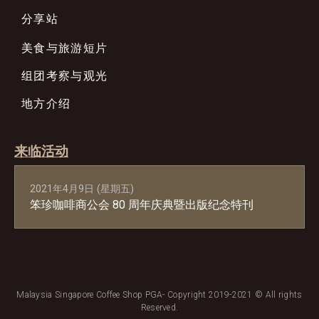
分享站
美食与旅游短片
组团考察与观光
地方介绍
来临活动
2021年4月9日 (星期五)
笨珍咖啡商公会 80 周年庆典暨出版纪念特刊
Malaysia Singapore Coffee Shop PGA- Copyright 2019-2021 © All rights
Reserved.