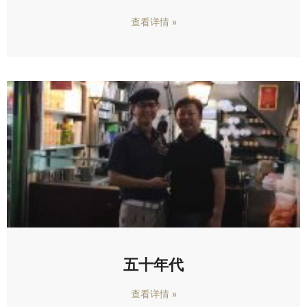
查看详情 »
五十年代
查看详情 »