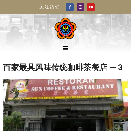
关注我们
百家最具风味传统咖啡茶餐店 — 3