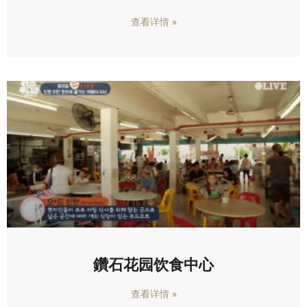
查看详情 »
鑽石花园饮食中心
查看详情 »