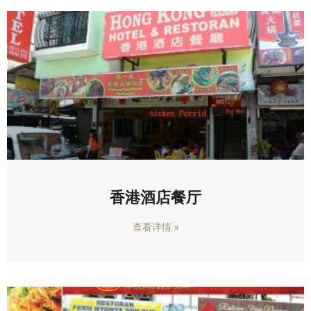
香港酒店餐厅
查看详情 »