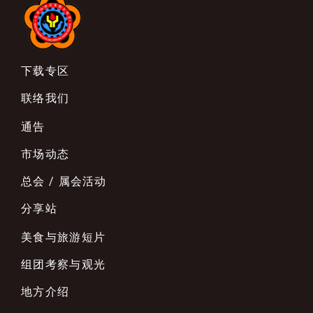
下载专区
联络我们
通告
市场动态
总会 / 属会活动
分享站
美食与旅游短片
组团考察与观光
地方介绍