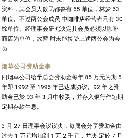
资料，其会员人数民都鲁有 65 单位，林梦 63
单位。不过两公会成员 中咖啡店经营者只有 30
馀单位。经理事会研究决定其会员必须以咖啡
商店为单位，故暂 时未能接受上述两公会为会
员。
烟草公司赞助金事
四烟草公司给予总会赞助金每年 85 万元为期 5
年即 1992 至 1996 年已达成协议。92 年之赞
助金已於 93 年 3 月中收妥，并存入银行作短期
定期存款生息。
3 月 27 日理事会议议决，每属会分享赞助金由
过去 1 万元增加到 1 万 2 千元，并决 定於 7 月