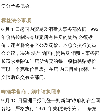
份分予各属会。
标签法令事项
6 月 1 日起国内贸易及消费人事务部依据 1993
年价格控制法令规定所有售卖的物品 必须标
价，违者将物品充公及罚款。本总会执行委员
会会议，决决 :先呈函国内贸易及 消费人事务部
长请求免除咖啡店所售卖的每一项物黏贴标价
而以一个完整价目表挂在店 内显目处代替。呈
文随后送交有关部门。
啤酒零售商，须申请执照事
9 月 15 日星洲日报刊登一则新闻“政府将在全国
各地，严格执行 1976 年关税法令第 卅二条第