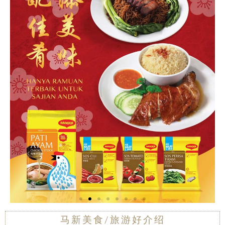
马新美食/旅游好介绍