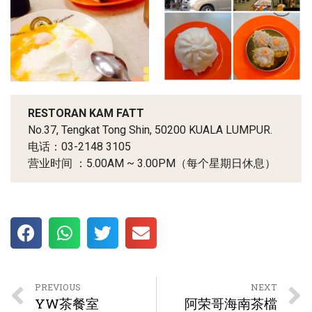
RESTORAN KAM FATT
No.37, Tengkat Tong Shin, 50200 KUALA LUMPUR.
电话：03-2148 3105
营业时间 ：5.00AM ~ 3.00PM（每个星期日休息）
PREVIOUS
NEXT
YW茶餐室
阿荣哥海南茶檔