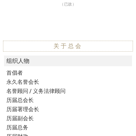
（已故）
关于总会
组织人物
首倡者
永久名誉会长
名誉顾问 / 义务法律顾问
历届总会长
历届署理会长
历届副会长
历届总务