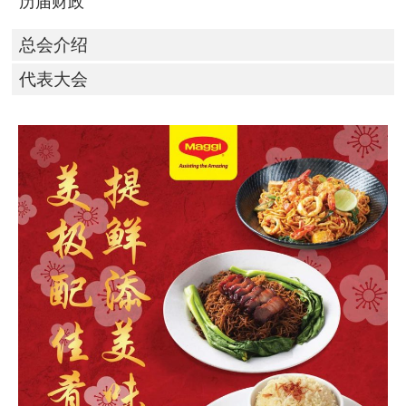
历届财政
总会介绍
代表大会