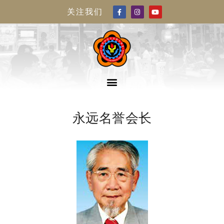
关注我们
永远名誉会长