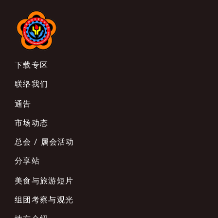
下载专区
联络我们
通告
市场动态
总会 / 属会活动
分享站
美食与旅游短片
组团考察与观光