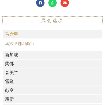
属会选项
马六甲
马六甲咖啡商行
新加坡
柔佛
森美兰
雪隆
彭亨
霹雳