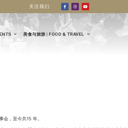
关注我们
ENTS
美食与旅游 | FOOD & TRAVEL
事会，至今共15 年。