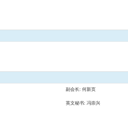
副会长: 何新页
英文秘书: 冯崇兴