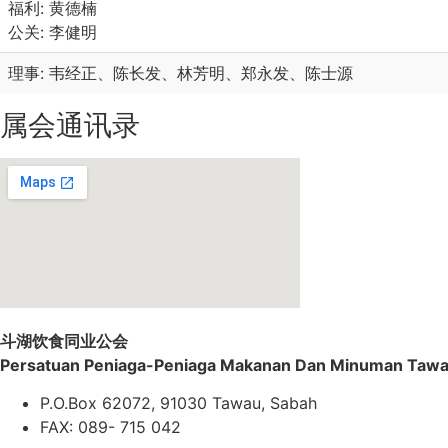
福利: 黄德楠
公关: 李健明
理事: 韦经正、陈长发、林芳明、郑永发、陈士源
属会通讯录
斗湖饮食同业公会
Persatuan Peniaga-Peniaga Makanan Dan Minuman Taw
P.O.Box 62072, 91030 Tawau, Sabah
FAX: 089- 715 042