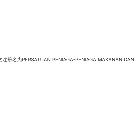
RSATUAN PENIAGA-PENIAGA MAKANAN DAN