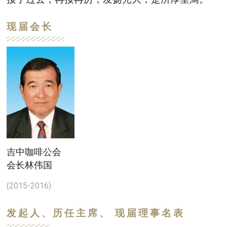
现届会长
吉中咖啡公会
会长林伟国
(2015-2016)
发起人、历任主席、 现届理事名表