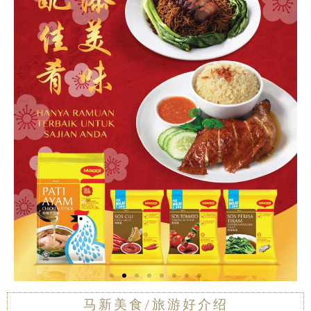
马新美食/旅游好介绍