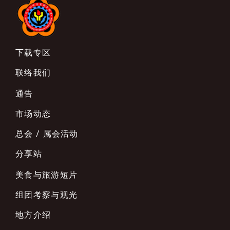
下载专区
联络我们
通告
市场动态
总会 / 属会活动
分享站
美食与旅游短片
组团考察与观光
地方介绍