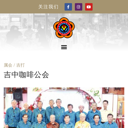
关注我们
属会 / 吉打
吉中咖啡公会